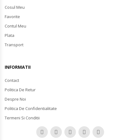
Cosul Meu
Favorite
Contul Meu
Plata
Transport
INFORMATII
Contact
Politica De Retur
Despre Noi
Politica De Confidentialitate
Termeni Si Conditii