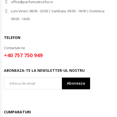
office@parfumsdesofia.ro
Luni-Vineri: 08:00 - 20:00 | Sambata: 09:00 - 18:00 | Duminica:
09:00 - 14:00
TELEFON
Contactati-ne
+40 757 750 949
ABONEAZA-TE LA NEWSLETTER-UL NOSTRU
Aboneaza
CUMPARATURI