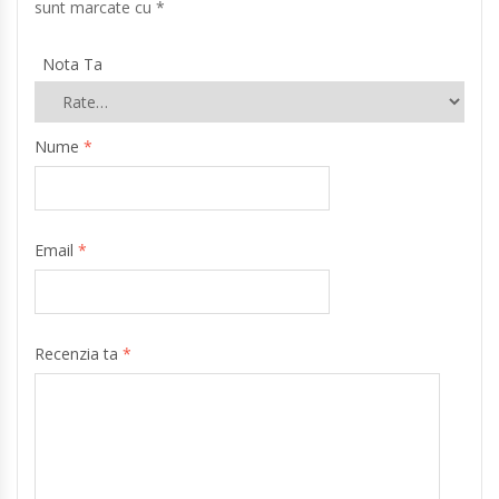
sunt marcate cu
*
Nota Ta
Nume
*
Email
*
Recenzia ta
*