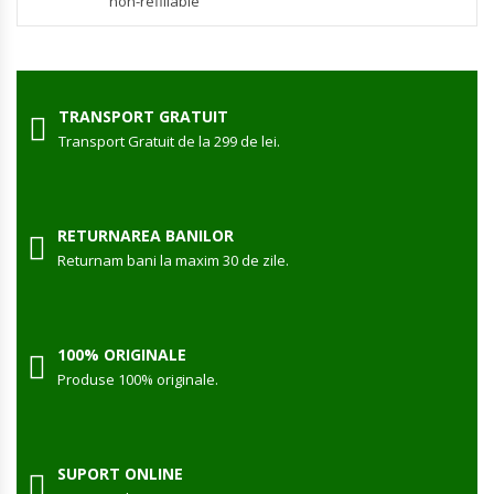
non-refillable
TRANSPORT GRATUIT
Transport Gratuit de la 299 de lei.
RETURNAREA BANILOR
Returnam bani la maxim 30 de zile.
100% ORIGINALE
Produse 100% originale.
SUPORT ONLINE