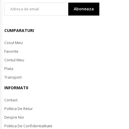
Aboneaza
CUMPARATURI
Cosul Meu
Favorite
Contul Meu
Plata
Transport
INFORMATII
Contact
Politica De Retur
Despre Noi
Politica De Confidentialitate