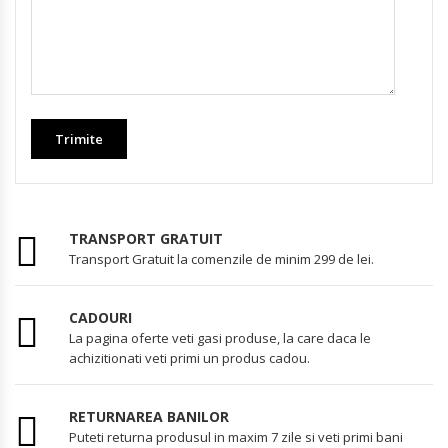
TRANSPORT GRATUIT
Transport Gratuit la comenzile de minim 299 de lei.
CADOURI
La pagina oferte veti gasi produse, la care daca le
achizitionati veti primi un produs cadou.
RETURNAREA BANILOR
Puteti returna produsul in maxim 7 zile si veti primi bani