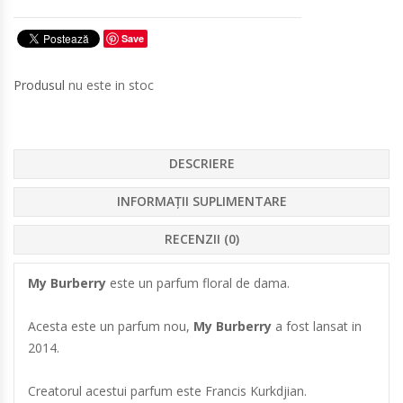
Save
Produsul
nu este in stoc
DESCRIERE
INFORMAȚII SUPLIMENTARE
RECENZII (0)
My Burberry
este un parfum floral de dama.
Acesta este un parfum nou,
My Burberry
a fost lansat in
2014.
Creatorul acestui parfum este Francis Kurkdjian.