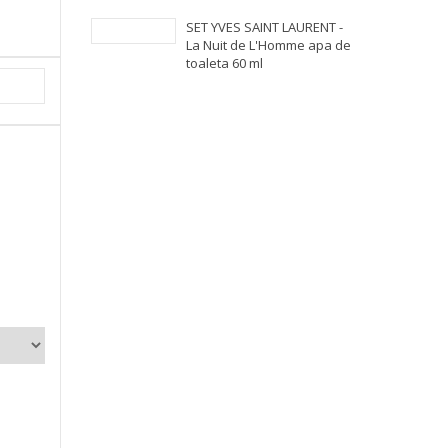
SET YVES SAINT LAURENT -
La Nuit de L'Homme apa de
toaleta 60 ml