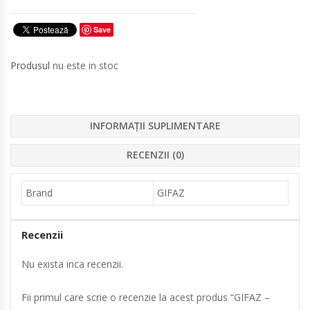
Save
Produsul
nu este in stoc
INFORMAȚII SUPLIMENTARE
RECENZII (0)
Brand
GIFAZ
Recenzii
Nu exista inca recenzii.
Fii primul care scrie o recenzie la acest produs “GIFAZ –