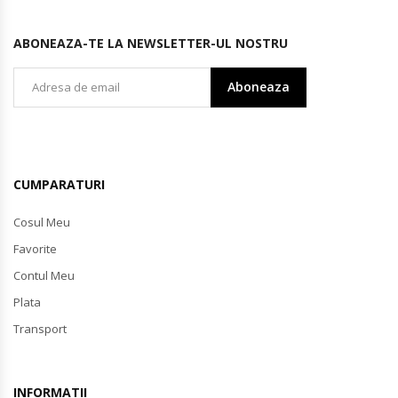
ABONEAZA-TE LA NEWSLETTER-UL NOSTRU
Aboneaza
CUMPARATURI
Cosul Meu
Favorite
Contul Meu
Plata
Transport
INFORMATII