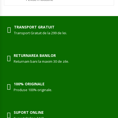
TRANSPORT GRATUIT
Transport Gratuit de la 299 de lei.
RETURNAREA BANILOR
Returnam bani la maxim 30 de zile.
100% ORIGINALE
Produse 100% originale.
SUPORT ONLINE