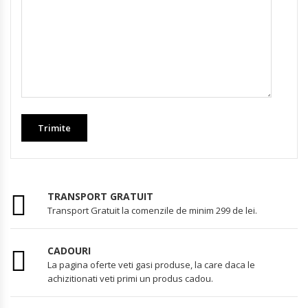
TRANSPORT GRATUIT
Transport Gratuit la comenzile de minim 299 de lei.
CADOURI
La pagina oferte veti gasi produse, la care daca le
achizitionati veti primi un produs cadou.