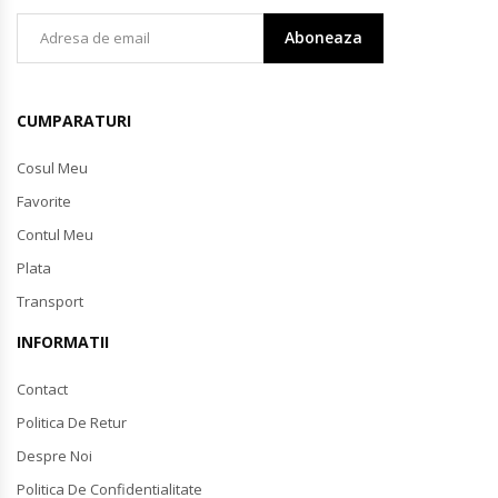
Aboneaza
CUMPARATURI
Cosul Meu
Favorite
Contul Meu
Plata
Transport
INFORMATII
Contact
Politica De Retur
Despre Noi
Politica De Confidentialitate