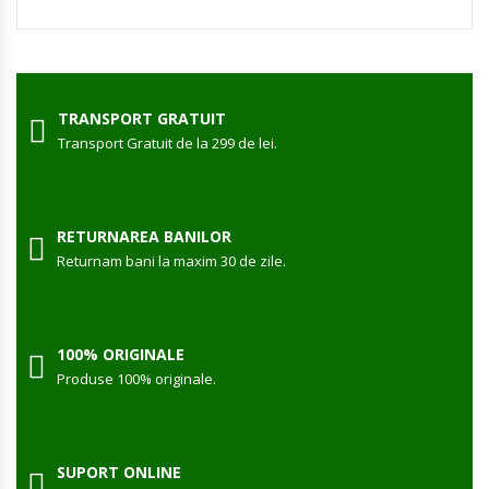
TRANSPORT GRATUIT
Transport Gratuit de la 299 de lei.
RETURNAREA BANILOR
Returnam bani la maxim 30 de zile.
100% ORIGINALE
Produse 100% originale.
SUPORT ONLINE