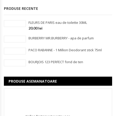
PRODUSE RECENTE
FLEURS DE PARIS eau de toilette 30ML
20.00
lei
BURBERRY MR.BURBERRY - apa de parfum
PACO RABANNE - 1 Million Deodorant stick 75ml
BOURJOIS 123 PERFECT fond de ten
PRODUSE ASEMANATOARE