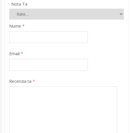
Nota Ta
Nume
*
Email
*
Recenzia ta
*