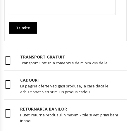
TRANSPORT GRATUIT
Transport Gratuit la comenzile de minim 299 de lei.
CADOURI
La pagina oferte veti gasi produse, la care daca le
achizitionati veti primi un produs cadou.
RETURNAREA BANILOR
Puteti returna produsul in maxim 7 zile si veti primi bani
inapoi.